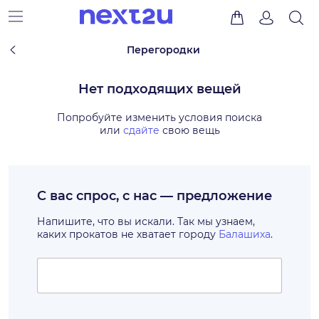
Перегородки
Нет подходящих вещей
Попробуйте изменить условия поиска
или
сдайте
свою вещь
С вас спрос, с нас — предложение
Напишите, что вы искали. Так мы узнаем,
каких прокатов не хватает городу
Балашиха
.