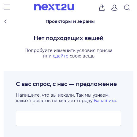
Проекторы и экраны
Нет подходящих вещей
Попробуйте изменить условия поиска
или
сдайте
свою вещь
С вас спрос, с нас — предложение
Напишите, что вы искали. Так мы узнаем,
каких прокатов не хватает городу
Балашиха
.