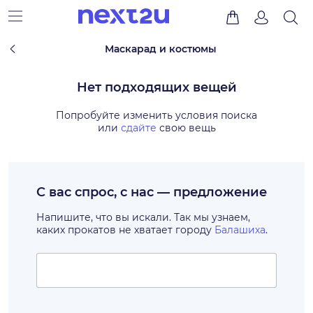
Маскарад и костюмы
Нет подходящих вещей
Попробуйте изменить условия поиска
или
сдайте
свою вещь
С вас спрос, с нас — предложение
Напишите, что вы искали. Так мы узнаем,
каких прокатов не хватает городу
Балашиха
.