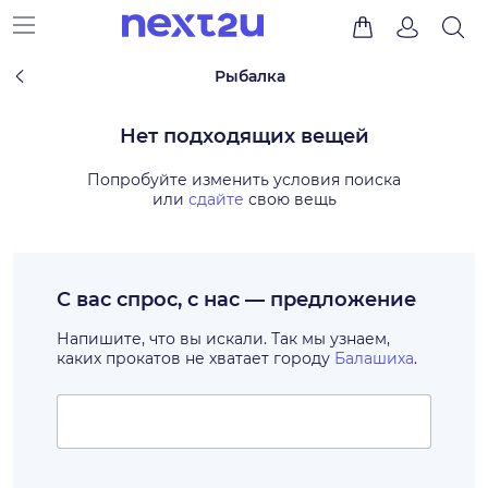
Рыбалка
Нет подходящих вещей
Попробуйте изменить условия поиска
или
сдайте
свою вещь
С вас спрос, с нас — предложение
Напишите, что вы искали. Так мы узнаем,
каких прокатов не хватает городу
Балашиха
.