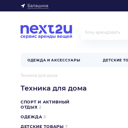
Балашиха
ОДЕЖДА И АКСЕССУАРЫ
ДЕТСКИЕ Т
Техника для дома
Техника для дома
СПОРТ И АКТИВНЫЙ
ОТДЫХ
2
ОДЕЖДА
5
ДЕТСКИЕ ТОВАРЫ
7