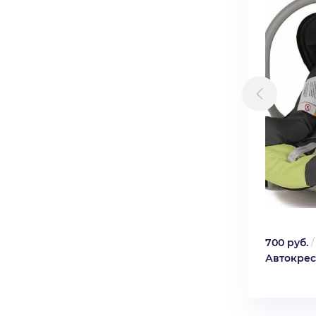
700 руб.
Автокресл