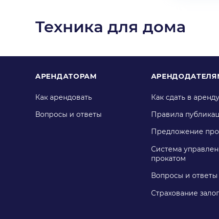
Техника для дома
АРЕНДАТОРАМ
АРЕНДОДАТЕЛЯ
Как арендовать
Как сдать в аренд
Вопросы и ответы
Правила публика
Предложение про
Система управлен
прокатом
Вопросы и ответы
Страхование зало