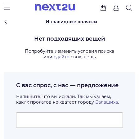
Инвалидные коляски
Нет подходящих вещей
Попробуйте изменить условия поиска
или
сдайте
свою вещь
С вас спрос, с нас — предложение
Напишите, что вы искали. Так мы узнаем,
каких прокатов не хватает городу
Балашиха
.