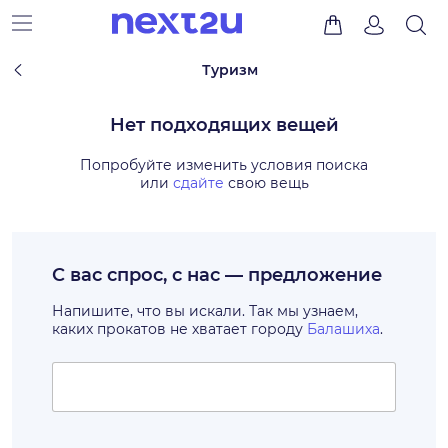
Туризм
Нет подходящих вещей
Попробуйте изменить условия поиска
или
сдайте
свою вещь
С вас спрос, с нас — предложение
Напишите, что вы искали. Так мы узнаем,
каких прокатов не хватает городу
Балашиха
.