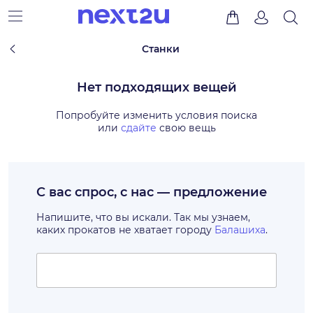
Станки
Нет подходящих вещей
Попробуйте изменить условия поиска
или
сдайте
свою вещь
С вас спрос, с нас — предложение
Напишите, что вы искали. Так мы узнаем,
каких прокатов не хватает городу
Балашиха
.