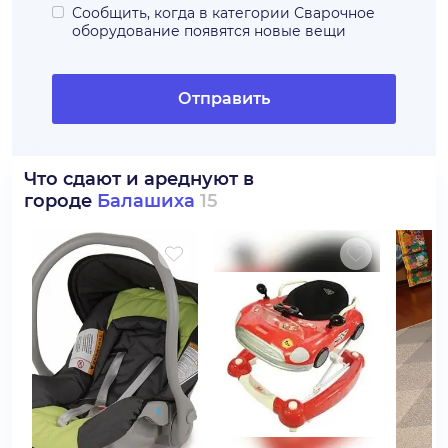
Сообщить, когда в категории
Сварочное
оборудование
появятся новые вещи
Отправить
Что сдают и ареднуют в
городе
Балашиха
15