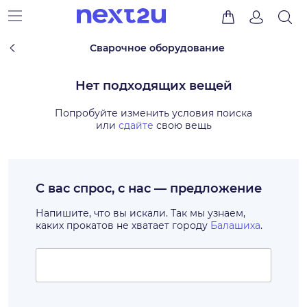
Сварочное оборудование
Нет подходящих вещей
Попробуйте изменить условия поиска
или
сдайте
свою вещь
С вас спрос, с нас — предложение
Напишите, что вы искали. Так мы узнаем,
каких прокатов не хватает городу
Балашиха
.