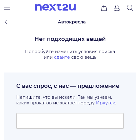
Автокресла
Нет подходящих вещей
Попробуйте изменить условия поиска
или
сдайте
свою вещь
С вас спрос, с нас — предложение
Напишите, что вы искали. Так мы узнаем,
каких прокатов не хватает городу
Иркутск
.