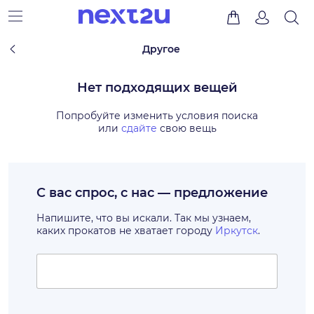
Другое
Нет подходящих вещей
Попробуйте изменить условия поиска
или
сдайте
свою вещь
С вас спрос, с нас — предложение
Напишите, что вы искали. Так мы узнаем,
каких прокатов не хватает городу
Иркутск
.