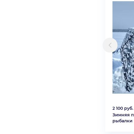
2 100 руб.
Зимняя п
рыбалки