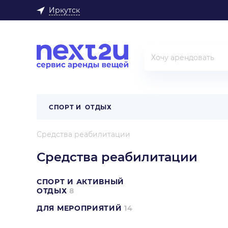
Иркутск
СПОРТ И ОТДЫХ
Средства реабилитации
Средства реабилитации
СПОРТ И АКТИВНЫЙ
ОТДЫХ
8
ДЛЯ МЕРОПРИЯТИЙ
14