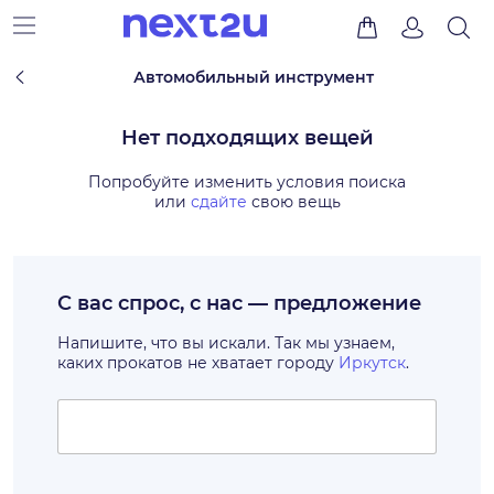
Автомобильный инструмент
Нет подходящих вещей
Попробуйте изменить условия поиска
или
сдайте
свою вещь
С вас спрос, с нас — предложение
Напишите, что вы искали. Так мы узнаем,
каких прокатов не хватает городу
Иркутск
.