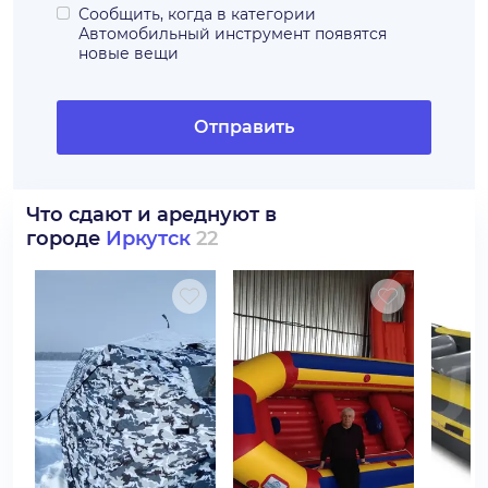
Сообщить, когда в категории
Автомобильный инструмент
появятся
новые вещи
Отправить
Что сдают и ареднуют в
городе
Иркутск
22