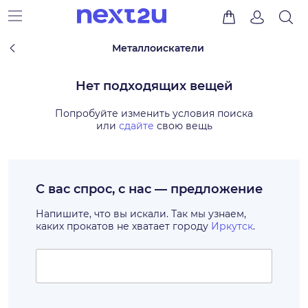
Металлоискатели
Нет подходящих вещей
Попробуйте изменить условия поиска
или
сдайте
свою вещь
С вас спрос, с нас — предложение
Напишите, что вы искали. Так мы узнаем,
каких прокатов не хватает городу
Иркутск
.