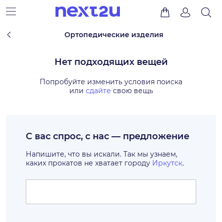
Ортопедические изделия
Нет подходящих вещей
Попробуйте изменить условия поиска
или
сдайте
свою вещь
С вас спрос, с нас — предложение
Напишите, что вы искали. Так мы узнаем,
каких прокатов не хватает городу
Иркутск
.