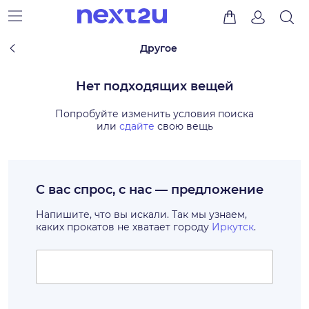
Другое
Нет подходящих вещей
Попробуйте изменить условия поиска
или
сдайте
свою вещь
С вас спрос, с нас — предложение
Напишите, что вы искали. Так мы узнаем,
каких прокатов не хватает городу
Иркутск
.