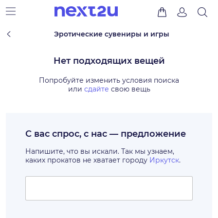
Эротические сувениры и игры
Нет подходящих вещей
Попробуйте изменить условия поиска
или
сдайте
свою вещь
С вас спрос, с нас — предложение
Напишите, что вы искали. Так мы узнаем,
каких прокатов не хватает городу
Иркутск
.