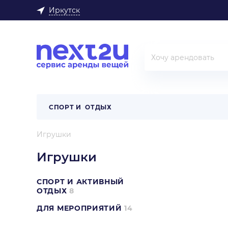
Иркутск
СПОРТ И ОТДЫХ
Игрушки
Игрушки
СПОРТ И АКТИВНЫЙ
ОТДЫХ
8
ДЛЯ МЕРОПРИЯТИЙ
14