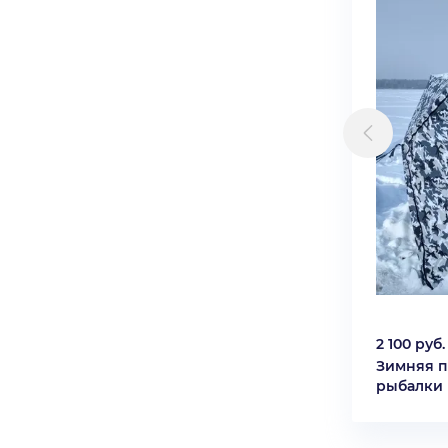
2 100 руб.
Зимняя п
рыбалки