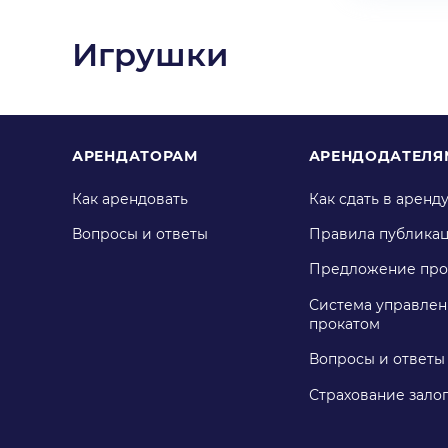
Игрушки
АРЕНДАТОРАМ
АРЕНДОДАТЕЛЯ
Как арендовать
Как сдать в аренд
Вопросы и ответы
Правила публика
Предложение про
Система управлен
прокатом
Вопросы и ответы
Страхование зало