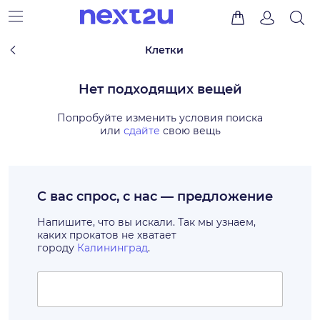
Клетки
Нет подходящих вещей
Попробуйте изменить условия поиска
или
сдайте
свою вещь
С вас спрос, с нас — предложение
Напишите, что вы искали. Так мы узнаем,
каких прокатов не хватает
городу
Калининград
.