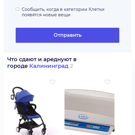
Сообщить, когда в категории
Клетки
появятся новые вещи
Отправить
Что сдают и ареднуют в
городе
Калининград
2