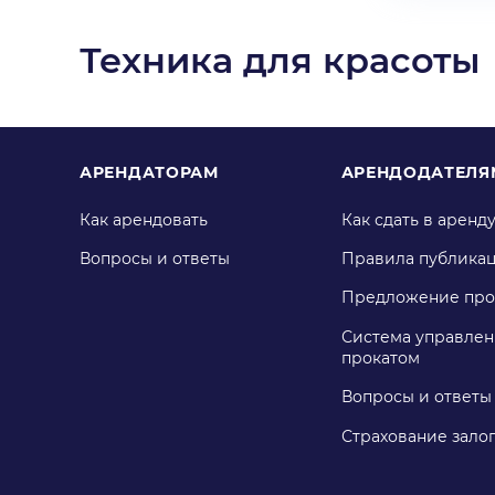
Техника для красоты
АРЕНДАТОРАМ
АРЕНДОДАТЕЛЯ
Как арендовать
Как сдать в аренд
Вопросы и ответы
Правила публика
Предложение про
Система управлен
прокатом
Вопросы и ответы
Страхование зало