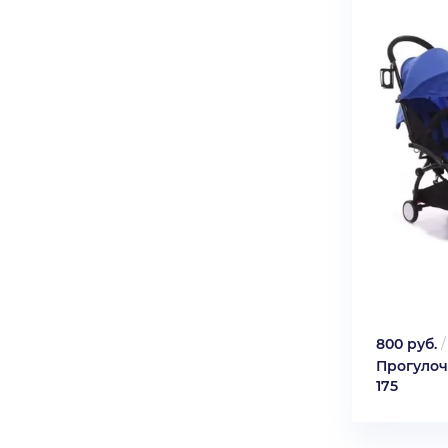
800 руб.
Прогулоч
175