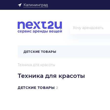
Калининград
ДЕТСКИЕ ТОВАРЫ
Техника для красоты
Техника для красоты
ДЕТСКИЕ ТОВАРЫ
2