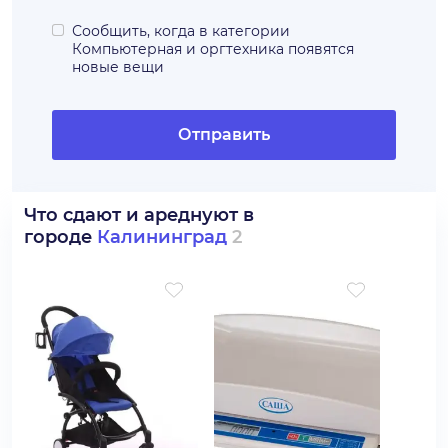
Сообщить, когда в категории
Компьютерная и оргтехника
появятся
новые вещи
Отправить
Что сдают и ареднуют в
городе
Калининград
2