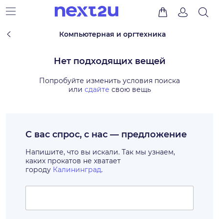
Компьютерная и оргтехника
Нет подходящих вещей
Попробуйте изменить условия поиска
или
сдайте
свою вещь
С вас спрос, с нас — предложение
Напишите, что вы искали. Так мы узнаем,
каких прокатов не хватает
городу
Калининград
.