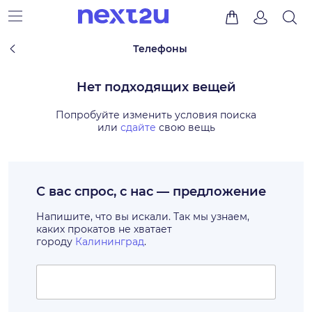
Телефоны
Нет подходящих вещей
Попробуйте изменить условия поиска
или
сдайте
свою вещь
С вас спрос, с нас — предложение
Напишите, что вы искали. Так мы узнаем,
каких прокатов не хватает
городу
Калининград
.