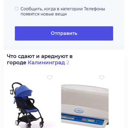
Сообщить, когда в категории
Телефоны
появятся новые вещи
Отправить
Что сдают и ареднуют в
городе
Калининград
2