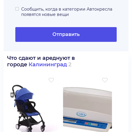
Сообщить, когда в категории
Автокресла
появятся новые вещи
Отправить
Что сдают и ареднуют в
городе
Калининград
2