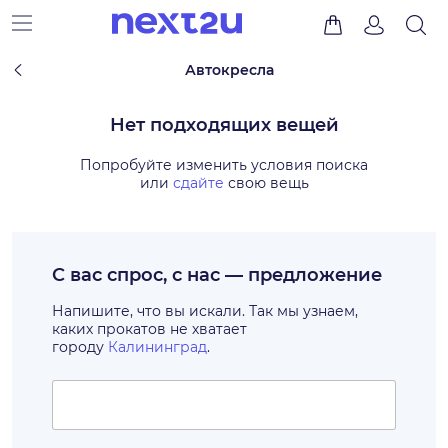
Автокресла
Нет подходящих вещей
Попробуйте изменить условия поиска
или
сдайте
свою вещь
С вас спрос, с нас — предложение
Напишите, что вы искали. Так мы узнаем,
каких прокатов не хватает
городу
Калининград
.