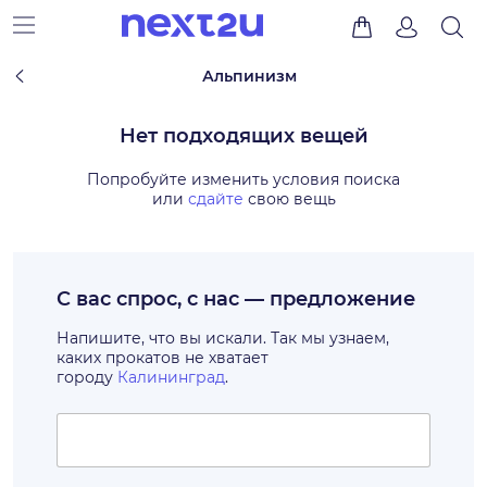
Альпинизм
Нет подходящих вещей
Попробуйте изменить условия поиска
или
сдайте
свою вещь
С вас спрос, с нас — предложение
Напишите, что вы искали. Так мы узнаем,
каких прокатов не хватает
городу
Калининград
.