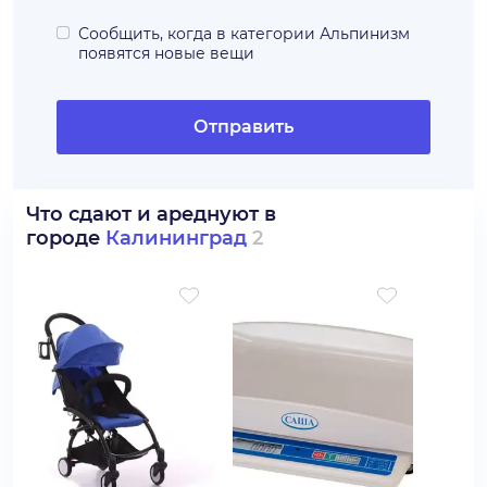
Сообщить, когда в категории
Альпинизм
появятся новые вещи
Отправить
Что сдают и ареднуют в
городе
Калининград
2