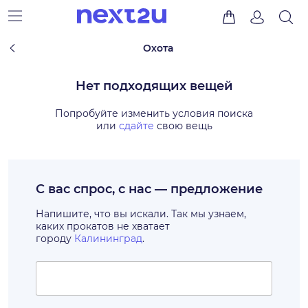
Охота
Нет подходящих вещей
Попробуйте изменить условия поиска
или
сдайте
свою вещь
С вас спрос, с нас — предложение
Напишите, что вы искали. Так мы узнаем,
каких прокатов не хватает
городу
Калининград
.