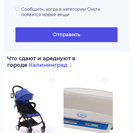
Сообщить, когда в категории
Охота
появятся новые вещи
Отправить
Что сдают и ареднуют в
городе
Калининград
2