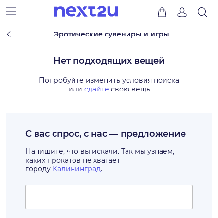
Эротические сувениры и игры
Нет подходящих вещей
Попробуйте изменить условия поиска
или
сдайте
свою вещь
С вас спрос, с нас — предложение
Напишите, что вы искали. Так мы узнаем,
каких прокатов не хватает
городу
Калининград
.