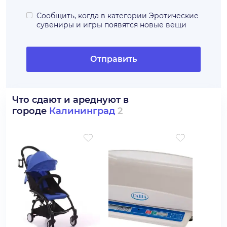
Сообщить, когда в категории
Эротические
сувениры и игры
появятся новые вещи
Отправить
Что сдают и ареднуют в
городе
Калининград
2