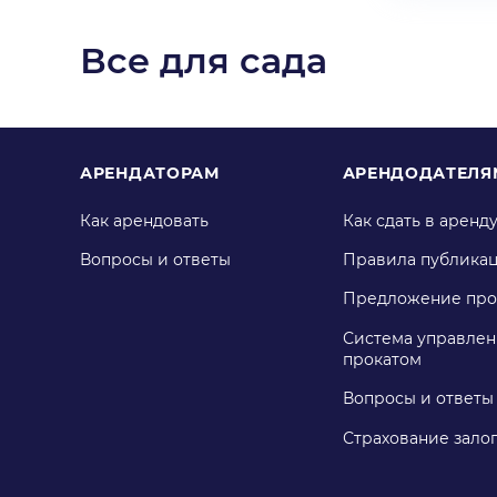
Все для сада
АРЕНДАТОРАМ
АРЕНДОДАТЕЛЯ
Как арендовать
Как сдать в аренд
Вопросы и ответы
Правила публика
Предложение про
Система управлен
прокатом
Вопросы и ответы
Страхование зало