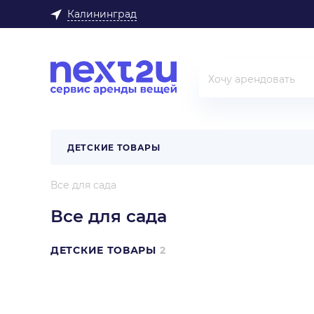
Калининград
ДЕТСКИЕ ТОВАРЫ
Все для сада
Все для сада
ДЕТСКИЕ ТОВАРЫ
2