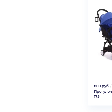
800 руб.
Прогулоч
175