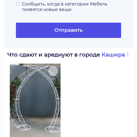
Сообщить, когда в категории
Мебель
появятся новые вещи
Отправить
Что сдают и ареднуют в городе
Кашира
1