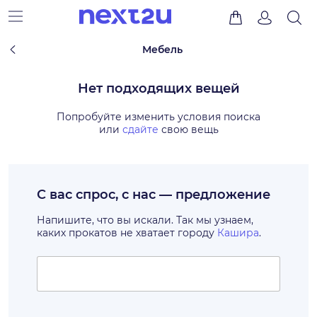
Мебель
Нет подходящих вещей
Попробуйте изменить условия поиска
или
сдайте
свою вещь
С вас спрос, с нас — предложение
Напишите, что вы искали. Так мы узнаем,
каких прокатов не хватает городу
Кашира
.