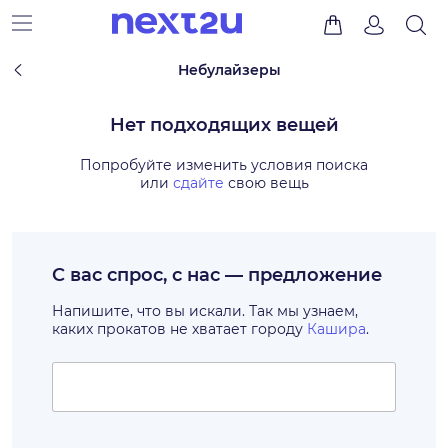
Небулайзеры
Нет подходящих вещей
Попробуйте изменить условия поиска
или
сдайте
свою вещь
С вас спрос, с нас — предложение
Напишите, что вы искали. Так мы узнаем,
каких прокатов не хватает городу
Кашира
.