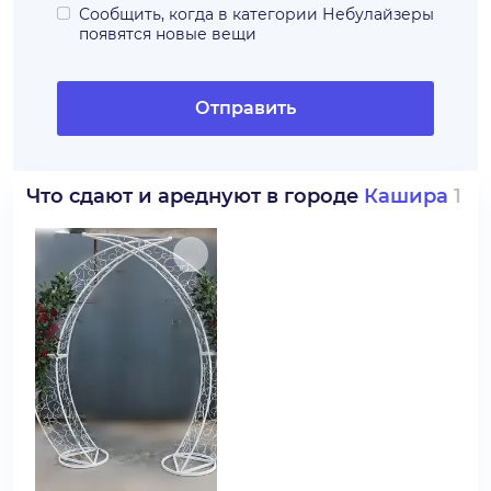
Сообщить, когда в категории
Небулайзеры
появятся новые вещи
Отправить
Что сдают и ареднуют в городе
Кашира
1