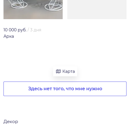
10 000 руб.
/
3 дня
Арка
Карта
Здесь нет того, что мне нужно
Декор