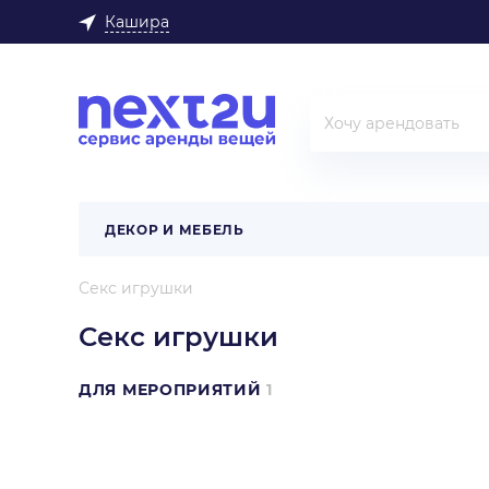
Кашира
ДЕКОР И МЕБЕЛЬ
Секс игрушки
Секс игрушки
ДЛЯ МЕРОПРИЯТИЙ
1