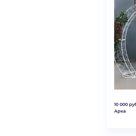
10 000 руб
Арка