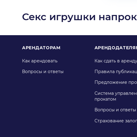
Секс игрушки напрок
АРЕНДАТОРАМ
АРЕНДОДАТЕЛЯ
Как арендовать
Как сдать в аренд
Вопросы и ответы
Правила публика
Предложение про
Система управлен
прокатом
Вопросы и ответы
Страхование зало