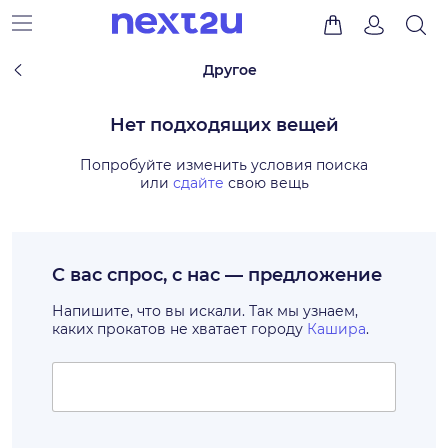
Другое
Нет подходящих вещей
Попробуйте изменить условия поиска
или
сдайте
свою вещь
С вас спрос, с нас — предложение
Напишите, что вы искали. Так мы узнаем,
каких прокатов не хватает городу
Кашира
.