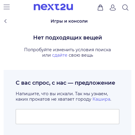
Игры и консоли
Нет подходящих вещей
Попробуйте изменить условия поиска
или
сдайте
свою вещь
С вас спрос, с нас — предложение
Напишите, что вы искали. Так мы узнаем,
каких прокатов не хватает городу
Кашира
.