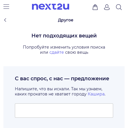
Другое
Нет подходящих вещей
Попробуйте изменить условия поиска
или
сдайте
свою вещь
С вас спрос, с нас — предложение
Напишите, что вы искали. Так мы узнаем,
каких прокатов не хватает городу
Кашира
.