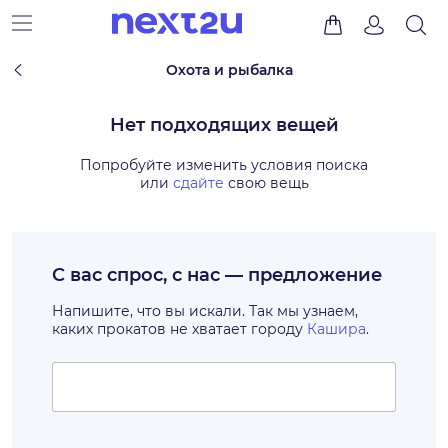
Охота и рыбалка
Нет подходящих вещей
Попробуйте изменить условия поиска
или
сдайте
свою вещь
С вас спрос, с нас — предложение
Напишите, что вы искали. Так мы узнаем,
каких прокатов не хватает городу
Кашира
.