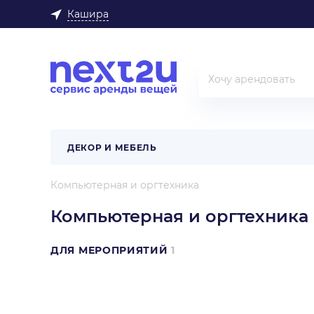
Кашира
ДЕКОР И МЕБЕЛЬ
Компьютерная и оргтехника
Компьютерная и оргтехника
ДЛЯ МЕРОПРИЯТИЙ
1