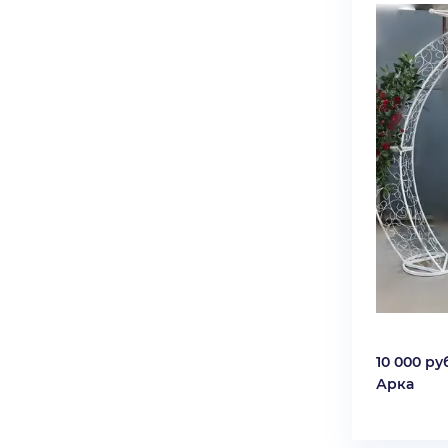
10 000 руб
Арка