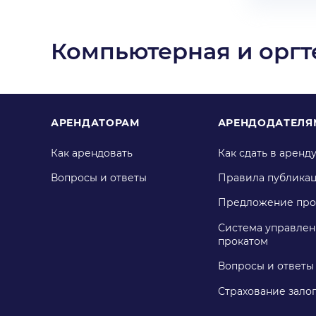
Компьютерная и оргт
АРЕНДАТОРАМ
АРЕНДОДАТЕЛЯ
Как арендовать
Как сдать в аренд
Вопросы и ответы
Правила публика
Предложение про
Система управлен
прокатом
Вопросы и ответы
Страхование зало