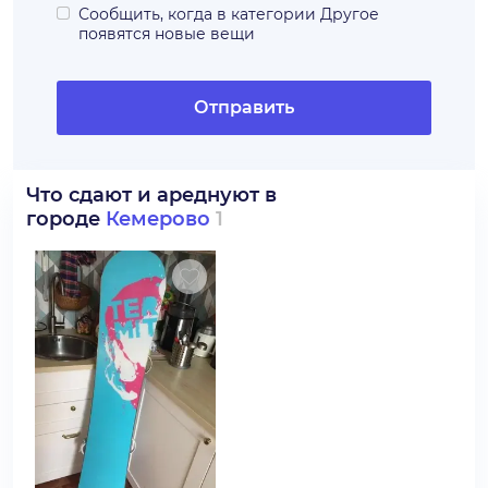
Сообщить, когда в категории
Другое
появятся новые вещи
Отправить
Что сдают и ареднуют в
городе
Кемерово
1