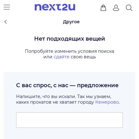
Другое
Нет подходящих вещей
Попробуйте изменить условия поиска
или
сдайте
свою вещь
С вас спрос, с нас — предложение
Напишите, что вы искали. Так мы узнаем,
каких прокатов не хватает городу
Кемерово
.