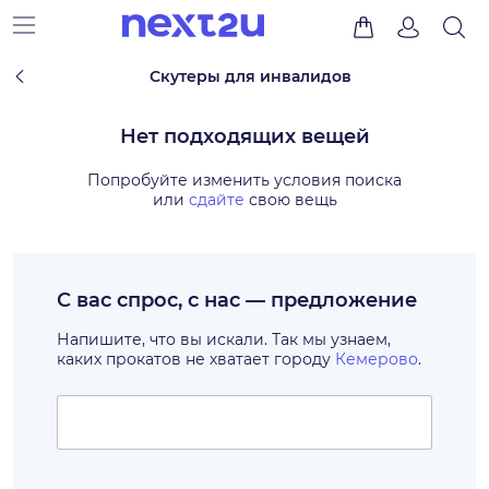
Скутеры для инвалидов
Нет подходящих вещей
Попробуйте изменить условия поиска
или
сдайте
свою вещь
С вас спрос, с нас — предложение
Напишите, что вы искали. Так мы узнаем,
каких прокатов не хватает городу
Кемерово
.