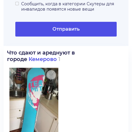
Сообщить, когда в категории
Скутеры для
инвалидов
появятся новые вещи
Отправить
Что сдают и ареднуют в
городе
Кемерово
1