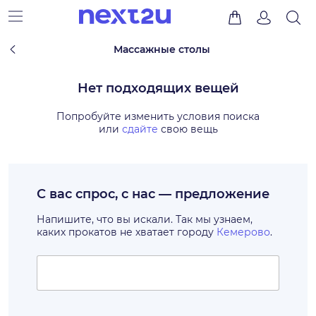
Массажные столы
Нет подходящих вещей
Попробуйте изменить условия поиска
или
сдайте
свою вещь
С вас спрос, с нас — предложение
Напишите, что вы искали. Так мы узнаем,
каких прокатов не хватает городу
Кемерово
.