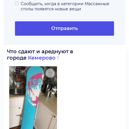
Сообщить, когда в категории
Массажные
столы
появятся новые вещи
Отправить
Что сдают и ареднуют в
городе
Кемерово
1