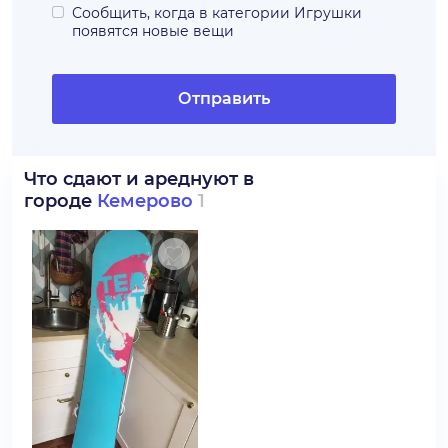
Сообщить, когда в категории
Игрушки
появятся новые вещи
Отправить
Что сдают и ареднуют в
городе
Кемерово
1