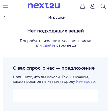
Игрушки
Нет подходящих вещей
Попробуйте изменить условия поиска
или
сдайте
свою вещь
С вас спрос, с нас — предложение
Напишите, что вы искали. Так мы узнаем,
каких прокатов не хватает городу
Кемерово
.