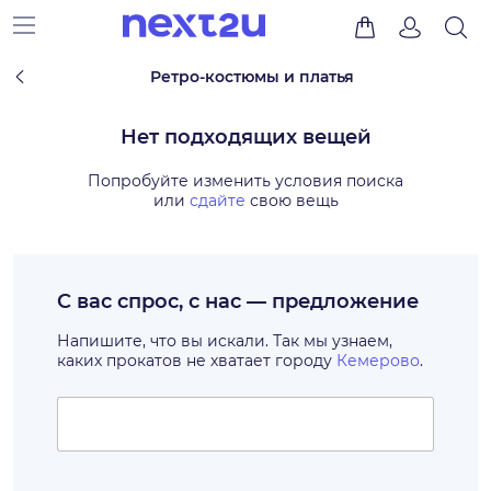
Ретро-костюмы и платья
Нет подходящих вещей
Попробуйте изменить условия поиска
или
сдайте
свою вещь
С вас спрос, с нас — предложение
Напишите, что вы искали. Так мы узнаем,
каких прокатов не хватает городу
Кемерово
.