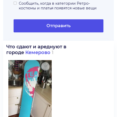
Сообщить, когда в категории
Ретро-
костюмы и платья
появятся новые вещи
Отправить
Что сдают и ареднуют в
городе
Кемерово
1