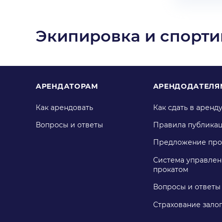
Экипировка и спорти
АРЕНДАТОРАМ
АРЕНДОДАТЕЛЯ
Как арендовать
Как сдать в аренд
Вопросы и ответы
Правила публика
Предложение про
Система управлен
прокатом
Вопросы и ответы
Страхование зало