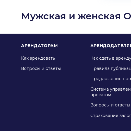
Мужская и женская 
АРЕНДАТОРАМ
АРЕНДОДАТЕЛЯ
Как арендовать
Как сдать в аренд
Вопросы и ответы
Правила публика
Предложение про
Система управлен
прокатом
Вопросы и ответы
Страхование зало