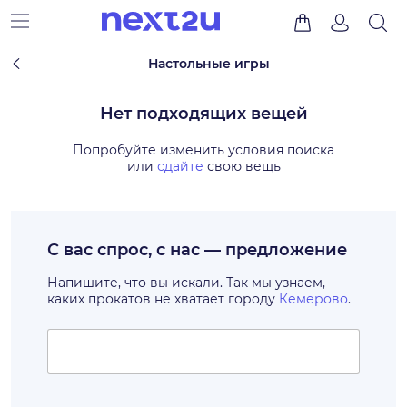
Настольные игры
Нет подходящих вещей
Попробуйте изменить условия поиска
или
сдайте
свою вещь
С вас спрос, с нас — предложение
Напишите, что вы искали. Так мы узнаем,
каких прокатов не хватает городу
Кемерово
.