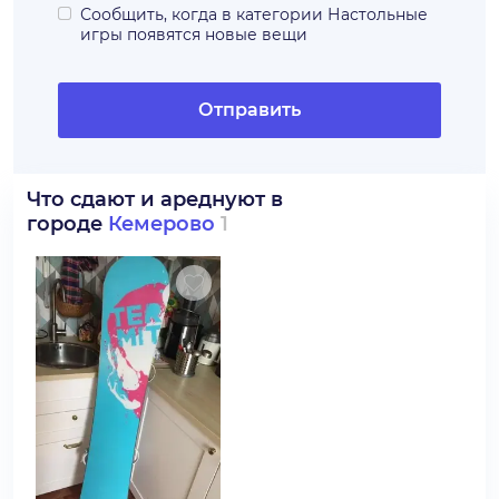
Сообщить, когда в категории
Настольные
игры
появятся новые вещи
Отправить
Что сдают и ареднуют в
городе
Кемерово
1