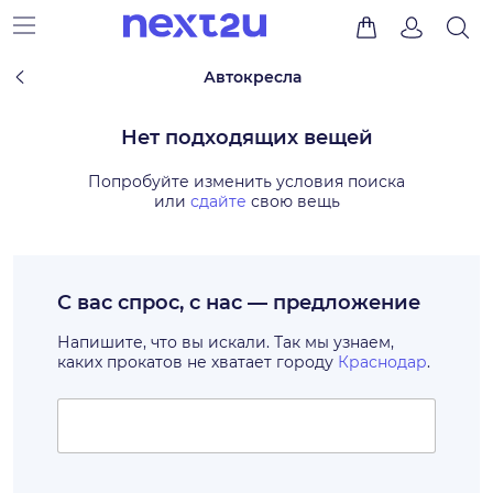
Автокресла
Нет подходящих вещей
Попробуйте изменить условия поиска
или
сдайте
свою вещь
С вас спрос, с нас — предложение
Напишите, что вы искали. Так мы узнаем,
каких прокатов не хватает городу
Краснодар
.