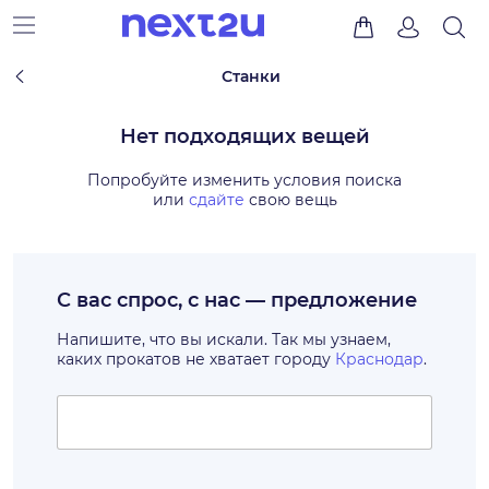
Станки
Нет подходящих вещей
Попробуйте изменить условия поиска
или
сдайте
свою вещь
С вас спрос, с нас — предложение
Напишите, что вы искали. Так мы узнаем,
каких прокатов не хватает городу
Краснодар
.