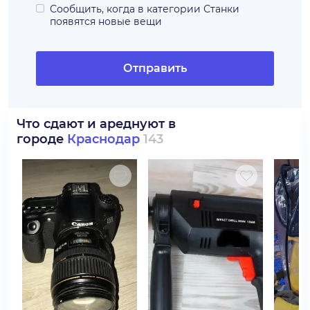
Сообщить, когда в категории
Станки
появятся новые вещи
Отправить
Что сдают и ареднуют в
городе
Краснодар
143