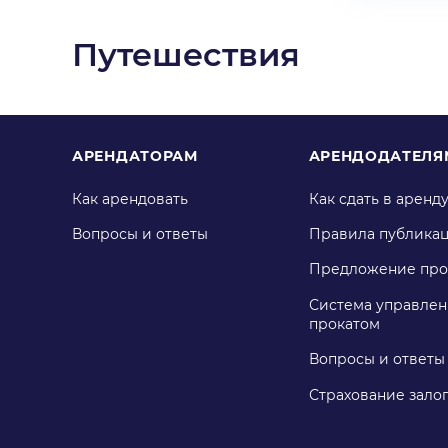
Путешествия
АРЕНДАТОРАМ
АРЕНДОДАТЕЛЯ
Как арендовать
Как сдать в аренд
Вопросы и ответы
Правила публика
Предложение про
Система управлен
прокатом
Вопросы и ответы
Страхование зало