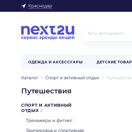
Краснодар
ОДЕЖДА И АКСЕССУАРЫ
ДЕТСКИЕ ТОВА
Каталог
Спорт и активный отдых
Путешеств
Путешествия
СПОРТ И АКТИВНЫЙ
ОТДЫХ
2
Тренажеры и фитнес
1
Экипировка и спортивная