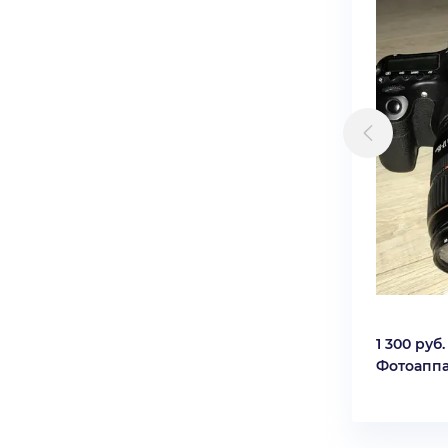
1 300 руб.
Фотоаппа