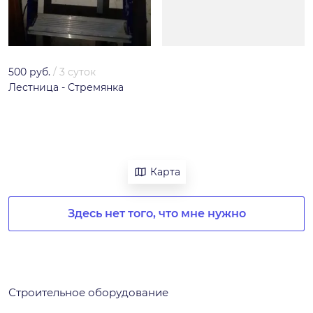
500 руб.
/
3 суток
Лестница - Стремянка
Карта
Здесь нет того, что мне нужно
Строительное оборудование