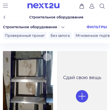
Строительное оборудование
Строительное оборудование
1
ФИЛЬТРЫ
Проверенный прокат
Без залога
Мгновенное подт
Сдай свою вещь