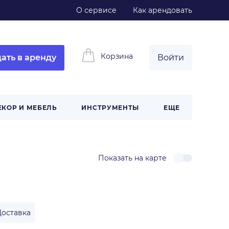
О сервисе
Как арендовать
Корзина
ать в аренду
Войти
ЕКОР И МЕБЕЛЬ
ИНСТРУМЕНТЫ
ЕЩЕ
Показать на карте
Доставка