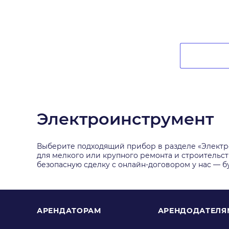
Электроинструмент
Выберите подходящий прибор в разделе «Электро
для мелкого или крупного ремонта и строительст
безопасную сделку с онлайн-договором у нас — б
АРЕНДАТОРАМ
АРЕНДОДАТЕЛЯ