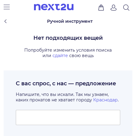
Ручной инструмент
Нет подходящих вещей
Попробуйте изменить условия поиска
или
сдайте
свою вещь
С вас спрос, с нас — предложение
Напишите, что вы искали. Так мы узнаем,
каких прокатов не хватает городу
Краснодар
.