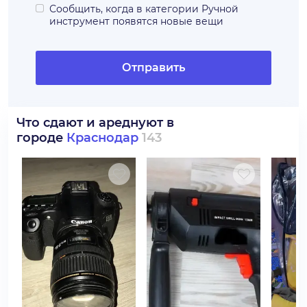
Сообщить, когда в категории
Ручной
инструмент
появятся новые вещи
Отправить
Что сдают и ареднуют в
городе
Краснодар
143